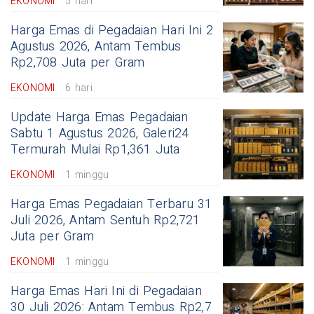
EKONOMI
5 hari
Harga Emas di Pegadaian Hari Ini 2
Agustus 2026, Antam Tembus
Rp2,708 Juta per Gram
EKONOMI
6 hari
Update Harga Emas Pegadaian
Sabtu 1 Agustus 2026, Galeri24
Termurah Mulai Rp1,361 Juta
EKONOMI
1 minggu
Harga Emas Pegadaian Terbaru 31
Juli 2026, Antam Sentuh Rp2,721
Juta per Gram
EKONOMI
1 minggu
Harga Emas Hari Ini di Pegadaian
30 Juli 2026: Antam Tembus Rp2,7