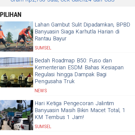
PILIHAN
Lahan Gambut Sulit Dipadamkan, BPBD
Banyuasin Siaga Karhutla Harian di
Rantau Bayur
SUMSEL
Bedah Roadmap B50: Fuso dan
Kementerian ESDM Bahas Kesiapan
Regulasi hingga Dampak Bagi
Pengusaha Truk
NEWS
Hari Ketiga Pengecoran Jalintim
Banyuasin Masih Bikin Macet Total, 1
KM Tembus 1 Jam!
SUMSEL