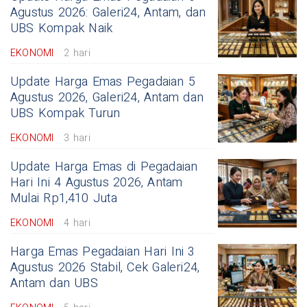
Agustus 2026: Galeri24, Antam, dan
UBS Kompak Naik
EKONOMI
2 hari
Update Harga Emas Pegadaian 5
Agustus 2026, Galeri24, Antam dan
UBS Kompak Turun
EKONOMI
3 hari
Update Harga Emas di Pegadaian
Hari Ini 4 Agustus 2026, Antam
Mulai Rp1,410 Juta
EKONOMI
4 hari
Harga Emas Pegadaian Hari Ini 3
Agustus 2026 Stabil, Cek Galeri24,
Antam dan UBS