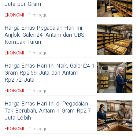
Juta per Gram
EKONOMI
1 minggu
Harga Emas Pegadaian Hari Ini
Anjlok, Galeri24, Antam dan UBS
Kompak Turun
EKONOMI
1 minggu
Harga Emas Hari Ini Naik, Galeri24 1
Gram Rp2,59 Juta dan Antam
Rp2,72 Juta
EKONOMI
1 minggu
Harga Emas Hari Ini di Pegadaian
Tak Berubah, Antam 1 Gram Rp2,7
Juta Lebih
EKONOMI
1 minggu