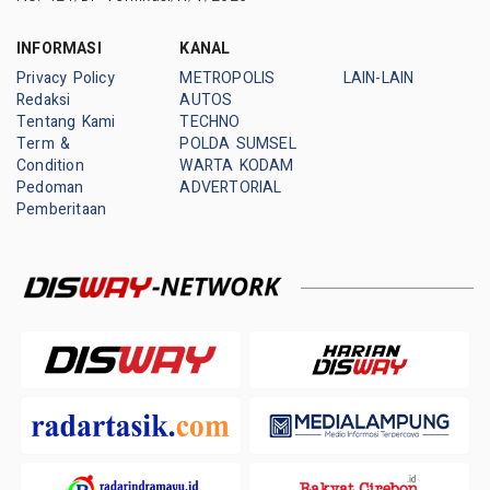
INFORMASI
KANAL
Privacy Policy
METROPOLIS
LAIN-LAIN
Redaksi
AUTOS
Tentang Kami
TECHNO
Term &
POLDA SUMSEL
Condition
WARTA KODAM
Pedoman
ADVERTORIAL
Pemberitaan