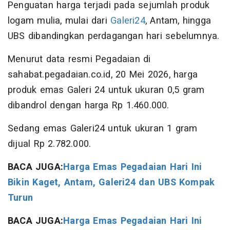
Penguatan harga terjadi pada sejumlah produk
logam mulia, mulai dari
Galeri24
, Antam, hingga
UBS dibandingkan perdagangan hari sebelumnya.
Menurut data resmi Pegadaian di
sahabat.pegadaian.co.id, 20 Mei 2026, harga
produk emas Galeri 24 untuk ukuran 0,5 gram
dibandrol dengan harga Rp 1.460.000.
Sedang emas Galeri24 untuk ukuran 1 gram
dijual Rp 2.782.000.
BACA JUGA:
Harga Emas Pegadaian Hari Ini
Bikin Kaget, Antam, Galeri24 dan UBS Kompak
Turun
BACA JUGA:
Harga Emas Pegadaian Hari Ini