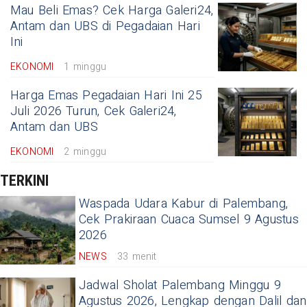
Mau Beli Emas? Cek Harga Galeri24,
Antam dan UBS di Pegadaian Hari
Ini
EKONOMI
1 minggu
Harga Emas Pegadaian Hari Ini 25
Juli 2026 Turun, Cek Galeri24,
Antam dan UBS
EKONOMI
2 minggu
TERKINI
Waspada Udara Kabur di Palembang,
Cek Prakiraan Cuaca Sumsel 9 Agustus
2026
NEWS
33 menit
Jadwal Sholat Palembang Minggu 9
Agustus 2026, Lengkap dengan Dalil dan