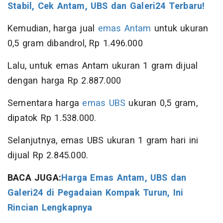
Stabil, Cek Antam, UBS dan Galeri24 Terbaru!
Kemudian, harga jual
emas Antam
untuk ukuran
0,5 gram dibandrol, Rp 1.496.000
Lalu, untuk emas Antam ukuran 1 gram dijual
dengan harga Rp 2.887.000
Sementara harga
emas UBS
ukuran 0,5 gram,
dipatok Rp 1.538.000.
Selanjutnya, emas UBS ukuran 1 gram hari ini
dijual Rp 2.845.000.
BACA JUGA:
Harga Emas Antam, UBS dan
Galeri24 di Pegadaian Kompak Turun, Ini
Rincian Lengkapnya