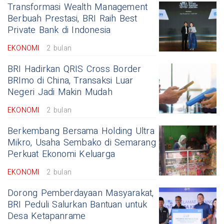
Transformasi Wealth Management
Berbuah Prestasi, BRI Raih Best
Private Bank di Indonesia
EKONOMI
2 bulan
BRI Hadirkan QRIS Cross Border
BRImo di China, Transaksi Luar
Negeri Jadi Makin Mudah
EKONOMI
2 bulan
Berkembang Bersama Holding Ultra
Mikro, Usaha Sembako di Semarang
Perkuat Ekonomi Keluarga
EKONOMI
2 bulan
Dorong Pemberdayaan Masyarakat,
BRI Peduli Salurkan Bantuan untuk
Desa Ketapanrame