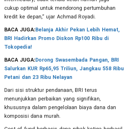
cukup optimal untuk mendorong pertumbuhan
kredit ke depan,” ujar Achmad Royadi.
BACA JUGA:
Belanja Akhir Pekan Lebih Hemat,
BRI Hadirkan Promo Diskon Rp100 Ribu di
Tokopedia!
BACA JUGA:
Dorong Swasembada Pangan, BRI
Salurkan KUR Rp65,95 Triliun, Jangkau 558 Ribu
Petani dan 23 Ribu Nelayan
Dari sisi struktur pendanaan, BRI terus
menunjukkan perbaikan yang signifikan,
khususnya dalam pengelolaan biaya dana dan
komposisi dana murah.