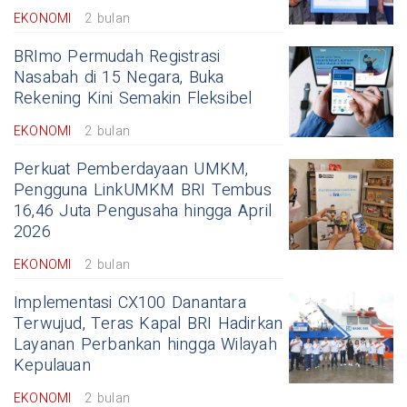
EKONOMI
2 bulan
BRImo Permudah Registrasi
Nasabah di 15 Negara, Buka
Rekening Kini Semakin Fleksibel
EKONOMI
2 bulan
Perkuat Pemberdayaan UMKM,
Pengguna LinkUMKM BRI Tembus
16,46 Juta Pengusaha hingga April
2026
EKONOMI
2 bulan
Implementasi CX100 Danantara
Terwujud, Teras Kapal BRI Hadirkan
Layanan Perbankan hingga Wilayah
Kepulauan
EKONOMI
2 bulan