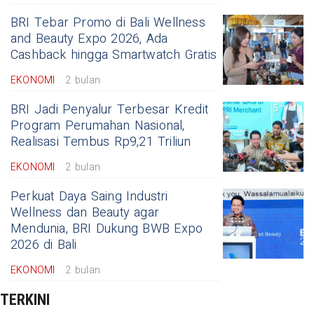
BRI Tebar Promo di Bali Wellness
and Beauty Expo 2026, Ada
Cashback hingga Smartwatch Gratis
EKONOMI
2 bulan
BRI Jadi Penyalur Terbesar Kredit
Program Perumahan Nasional,
Realisasi Tembus Rp9,21 Triliun
EKONOMI
2 bulan
Perkuat Daya Saing Industri
Wellness dan Beauty agar
Mendunia, BRI Dukung BWB Expo
2026 di Bali
EKONOMI
2 bulan
TERKINI