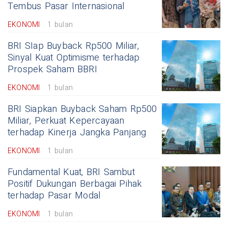
Tembus Pasar Internasional
EKONOMI
1 bulan
BRI SIap Buyback Rp500 Miliar,
Sinyal Kuat Optimisme terhadap
Prospek Saham BBRI
EKONOMI
1 bulan
BRI Siapkan Buyback Saham Rp500
Miliar, Perkuat Kepercayaan
terhadap Kinerja Jangka Panjang
EKONOMI
1 bulan
Fundamental Kuat, BRI Sambut
Positif Dukungan Berbagai Pihak
terhadap Pasar Modal
EKONOMI
1 bulan