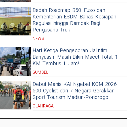
Bedah Roadmap B50: Fuso dan
Kementerian ESDM Bahas Kesiapan
Regulasi hingga Dampak Bagi
Pengusaha Truk
NEWS
Hari Ketiga Pengecoran Jalintim
Banyuasin Masih Bikin Macet Total, 1
KM Tembus 1 Jam!
SUMSEL
Debut Manis KAI Ngebel KOM 2026:
500 Cyclist dari 7 Negara Gerakkan
Sport Tourism Madiun-Ponorogo
OLAHRAGA