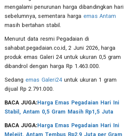
mengalami penurunan harga dibandingkan hari
sebelumnya, sementara harga
emas Antam
masih bertahan stabil.
Menurut data resmi Pegadaian di
sahabat.pegadaian.co.id, 2 Juni 2026, harga
produk emas Galeri 24 untuk ukuran 0,5 gram
dibandrol dengan harga Rp 1.463.000.
Sedang
emas Galeri24
untuk ukuran 1 gram
dijual Rp 2.791.000.
BACA JUGA:
Harga Emas Pegadaian Hari Ini
Stabil, Antam 0,5 Gram Masih Rp1,5 Juta
BACA JUGA:
Harga Emas Pegadaian Hari Ini
Melejit, Antam Tembus Rp2,9 Juta per Gram