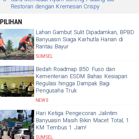
Restoran dengan Kremesan Crispy
PILIHAN
Lahan Gambut Sulit Dipadamkan, BPBD
Banyuasin Siaga Karhutla Harian di
Rantau Bayur
SUMSEL
Bedah Roadmap B50: Fuso dan
Kementerian ESDM Bahas Kesiapan
Regulasi hingga Dampak Bagi
Pengusaha Truk
NEWS
Hari Ketiga Pengecoran Jalintim
Banyuasin Masih Bikin Macet Total, 1
KM Tembus 1 Jam!
SUMSEL