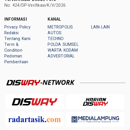
No: 424/DP-Verifikasi/K/V/2026
INFORMASI
KANAL
Privacy Policy
METROPOLIS
LAIN-LAIN
Redaksi
AUTOS
Tentang Kami
TECHNO
Term &
POLDA SUMSEL
Condition
WARTA KODAM
Pedoman
ADVERTORIAL
Pemberitaan