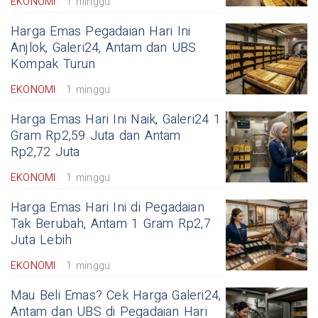
EKONOMI
1 minggu
Harga Emas Pegadaian Hari Ini
Anjlok, Galeri24, Antam dan UBS
Kompak Turun
EKONOMI
1 minggu
Harga Emas Hari Ini Naik, Galeri24 1
Gram Rp2,59 Juta dan Antam
Rp2,72 Juta
EKONOMI
1 minggu
Harga Emas Hari Ini di Pegadaian
Tak Berubah, Antam 1 Gram Rp2,7
Juta Lebih
EKONOMI
1 minggu
Mau Beli Emas? Cek Harga Galeri24,
Antam dan UBS di Pegadaian Hari