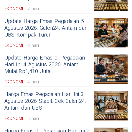
EKONOMI
2 hari
Update Harga Emas Pegadaian 5
Agustus 2026, Galeri24, Antam dan
UBS Kompak Turun
EKONOMI
3 hari
Update Harga Emas di Pegadaian
Hari Ini 4 Agustus 2026, Antam
Mulai Rp1,410 Juta
EKONOMI
4 hari
Harga Emas Pegadaian Hari Ini 3
Agustus 2026 Stabil, Cek Galeri24,
Antam dan UBS
EKONOMI
5 hari
Harga Emas di Pegadaian Hari Ini 2