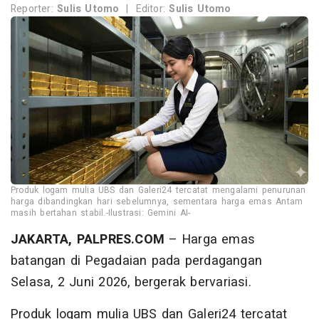
Reporter:
Sulis Utomo
|
Editor:
Sulis Utomo
Produk logam mulia UBS dan Galeri24 tercatat mengalami penurunan
harga dibandingkan hari sebelumnya, sementara harga emas Antam
masih bertahan stabil.-Ilustrasi: Gemini AI-
JAKARTA, PALPRES.COM
– Harga emas
batangan di Pegadaian pada perdagangan
Selasa, 2 Juni 2026, bergerak bervariasi.
Produk logam mulia UBS dan Galeri24 tercatat