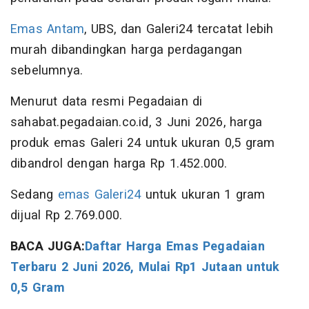
Emas Antam
, UBS, dan Galeri24 tercatat lebih
murah dibandingkan harga perdagangan
sebelumnya.
Menurut data resmi Pegadaian di
sahabat.pegadaian.co.id, 3 Juni 2026, harga
produk emas Galeri 24 untuk ukuran 0,5 gram
dibandrol dengan harga Rp 1.452.000.
Sedang
emas Galeri24
untuk ukuran 1 gram
dijual Rp 2.769.000.
BACA JUGA:
Daftar Harga Emas Pegadaian
Terbaru 2 Juni 2026, Mulai Rp1 Jutaan untuk
0,5 Gram