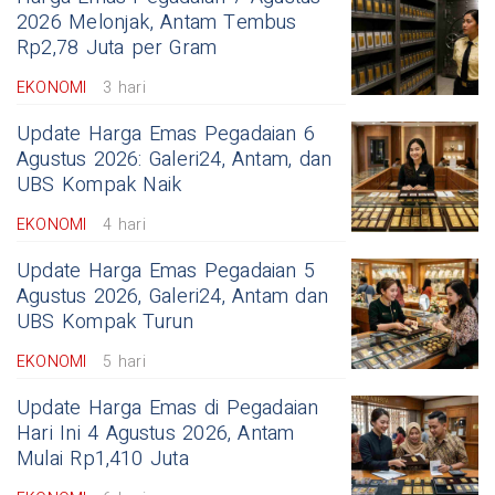
2026 Melonjak, Antam Tembus
Rp2,78 Juta per Gram
EKONOMI
3 hari
Update Harga Emas Pegadaian 6
Agustus 2026: Galeri24, Antam, dan
UBS Kompak Naik
EKONOMI
4 hari
Update Harga Emas Pegadaian 5
Agustus 2026, Galeri24, Antam dan
UBS Kompak Turun
EKONOMI
5 hari
Update Harga Emas di Pegadaian
Hari Ini 4 Agustus 2026, Antam
Mulai Rp1,410 Juta