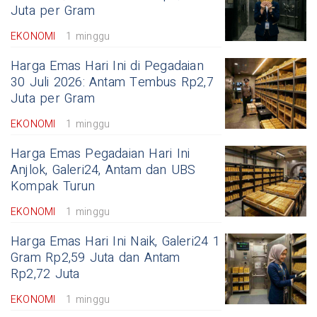
Juta per Gram
EKONOMI
1 minggu
Harga Emas Hari Ini di Pegadaian
30 Juli 2026: Antam Tembus Rp2,7
Juta per Gram
EKONOMI
1 minggu
Harga Emas Pegadaian Hari Ini
Anjlok, Galeri24, Antam dan UBS
Kompak Turun
EKONOMI
1 minggu
Harga Emas Hari Ini Naik, Galeri24 1
Gram Rp2,59 Juta dan Antam
Rp2,72 Juta
EKONOMI
1 minggu