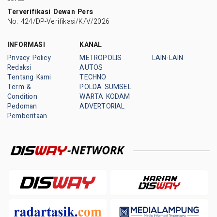
Terverifikasi Dewan Pers
No: 424/DP-Verifikasi/K/V/2026
INFORMASI
KANAL
Privacy Policy
METROPOLIS
LAIN-LAIN
Redaksi
AUTOS
Tentang Kami
TECHNO
Term &
POLDA SUMSEL
Condition
WARTA KODAM
Pedoman
ADVERTORIAL
Pemberitaan