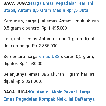
BACA JUGA:
Harga Emas Pegadaian Hari Ini
Stabil, Antam 0,5 Gram Masih Rp1,5 Juta
Kemudian, harga jual emas Antam untuk ukuran
0,5 gram dibandrol Rp 1.495.000
Lalu, untuk emas Antam ukuran 1 gram dijual
dengan harga Rp 2.885.000
Sementara harga
emas UBS
ukuran 0,5 gram,
dipatok Rp 1.530.000.
Selanjutnya, emas UBS ukuran 1 gram hari ini
dijual Rp 2.831.000.
BACA JUGA:
Kejutan di Akhir Pekan! Harga
Emas Pegadaian Kompak Naik, Ini Daftarnya