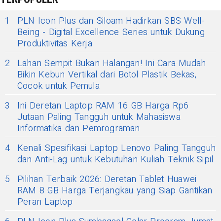
1
PLN Icon Plus dan Siloam Hadirkan SBS Well-
Being - Digital Excellence Series untuk Dukung
Produktivitas Kerja
2
Lahan Sempit Bukan Halangan! Ini Cara Mudah
Bikin Kebun Vertikal dari Botol Plastik Bekas,
Cocok untuk Pemula
3
Ini Deretan Laptop RAM 16 GB Harga Rp6
Jutaan Paling Tangguh untuk Mahasiswa
Informatika dan Pemrograman
4
Kenali Spesifikasi Laptop Lenovo Paling Tangguh
dan Anti-Lag untuk Kebutuhan Kuliah Teknik Sipil
5
Pilihan Terbaik 2026: Deretan Tablet Huawei
RAM 8 GB Harga Terjangkau yang Siap Gantikan
Peran Laptop