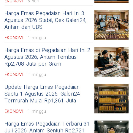
EKONOMI
6 hari
Harga Emas Pegadaian Hari Ini 3
Agustus 2026 Stabil, Cek Galeri24,
Antam dan UBS
EKONOMI
1 minggu
Harga Emas di Pegadaian Hari Ini 2
Agustus 2026, Antam Tembus
Rp2,708 Juta per Gram
EKONOMI
1 minggu
Update Harga Emas Pegadaian
Sabtu 1 Agustus 2026, Galeri24
Termurah Mulai Rp1,361 Juta
EKONOMI
1 minggu
Harga Emas Pegadaian Terbaru 31
Juli 2026, Antam Sentuh Rp2,721