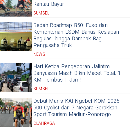
Rantau Bayur
SUMSEL
Bedah Roadmap B50: Fuso dan
Kementerian ESDM Bahas Kesiapan
Regulasi hingga Dampak Bagi
Pengusaha Truk
NEWS
Hari Ketiga Pengecoran Jalintim
Banyuasin Masih Bikin Macet Total, 1
KM Tembus 1 Jam!
SUMSEL
Debut Manis KAI Ngebel KOM 2026:
500 Cyclist dari 7 Negara Gerakkan
Sport Tourism Madiun-Ponorogo
OLAHRAGA