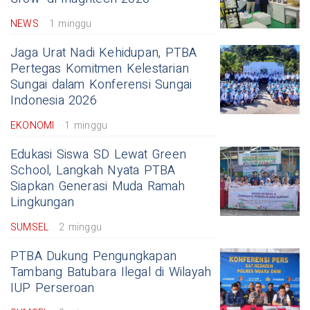
NEWS
1 minggu
Jaga Urat Nadi Kehidupan, PTBA
Pertegas Komitmen Kelestarian
Sungai dalam Konferensi Sungai
Indonesia 2026
EKONOMI
1 minggu
Edukasi Siswa SD Lewat Green
School, Langkah Nyata PTBA
Siapkan Generasi Muda Ramah
Lingkungan
SUMSEL
2 minggu
PTBA Dukung Pengungkapan
Tambang Batubara Ilegal di Wilayah
IUP Perseroan