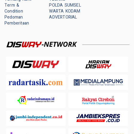
Term &
POLDA SUMSEL
Condition
WARTA KODAM
Pedoman
ADVERTORIAL
Pemberitaan