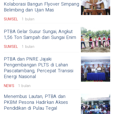
Kolaborasi Bangun Flyover Simpang
Belimbing dan Ujan Mas
SUMSEL
1 bulan
PTBA Gelar Susur Sungai, Angkut
1,56 Ton Sampah dari Sungai Enim
SUMSEL
1 bulan
PTBA dan PNRE Jajaki
Pengembangan PLTS di Lahan
Pascatambang, Percepat Transisi
Energi Nasional
NEWS
1 bulan
Menembus Lautan, PTBA dan
PKBM Pesona Hadirkan Akses
Pendidikan di Pulau Tegal