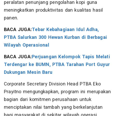
peralatan penunjang pengolahan kopi guna
meningkatkan produktivitas dan kualitas hasil
panen.
BACA JUGA:
Tebar Kebahagiaan Idul Adha,
PTBA Salurkan 300 Hewan Kurban di Berbagai
Wilayah Operasional
BACA JUGA:
Perjuangan Kelompok Tapis Melati
Terdengar ke BUMN, PTBA Tarahan Port Guyur
Dukungan Mesin Baru
Corporate Secretary Division Head PTBA Eko
Prayitno mengungkapkan, program ini merupakan
bagian dari komitmen perusahaan untuk
menciptakan nilai tambah yang berkelanjutan
bagi masyarakat di sekitar wilayah operasi.