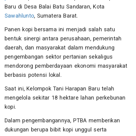
Baru di Desa Balai Batu Sandaran, Kota
Sawahlunto
, Sumatera Barat.
Panen kopi bersama ini menjadi salah satu
bentuk sinergi antara perusahaan, pemerintah
daerah, dan masyarakat dalam mendukung
pengembangan sektor pertanian sekaligus
mendorong pemberdayaan ekonomi masyarakat
berbasis potensi lokal.
Saat ini, Kelompok Tani Harapan Baru telah
mengelola sekitar 18 hektare lahan perkebunan
kopi.
Dalam pengembangannya, PTBA memberikan
dukungan berupa bibit kopi unggul serta