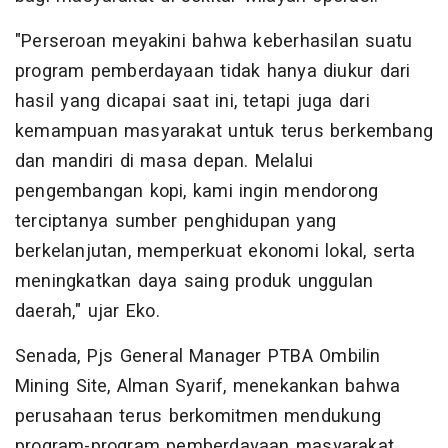
"Perseroan meyakini bahwa keberhasilan suatu
program pemberdayaan tidak hanya diukur dari
hasil yang dicapai saat ini, tetapi juga dari
kemampuan masyarakat untuk terus berkembang
dan mandiri di masa depan. Melalui
pengembangan kopi, kami ingin mendorong
terciptanya sumber penghidupan yang
berkelanjutan, memperkuat ekonomi lokal, serta
meningkatkan daya saing produk unggulan
daerah," ujar Eko.
Senada, Pjs General Manager PTBA Ombilin
Mining Site, Alman Syarif, menekankan bahwa
perusahaan terus berkomitmen mendukung
program-program pemberdayaan masyarakat