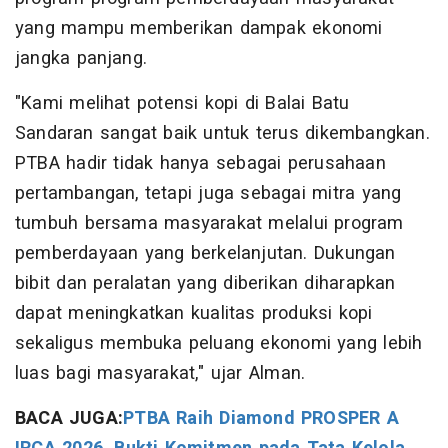
yang mampu memberikan dampak ekonomi
jangka panjang.
"Kami melihat potensi kopi di Balai Batu
Sandaran sangat baik untuk terus dikembangkan.
PTBA hadir tidak hanya sebagai perusahaan
pertambangan, tetapi juga sebagai mitra yang
tumbuh bersama masyarakat melalui program
pemberdayaan yang berkelanjutan. Dukungan
bibit dan peralatan yang diberikan diharapkan
dapat meningkatkan kualitas produksi kopi
sekaligus membuka peluang ekonomi yang lebih
luas bagi masyarakat," ujar Alman.
BACA JUGA:
PTBA Raih Diamond PROSPER A