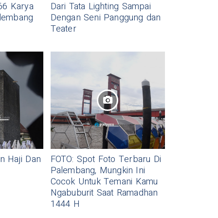
66 Karya
Dari Tata Lighting Sampai
alembang
Dengan Seni Panggung dan
Teater
n Haji Dan
FOTO: Spot Foto Terbaru Di
Palembang, Mungkin Ini
Cocok Untuk Temani Kamu
Ngabuburit Saat Ramadhan
1444 H