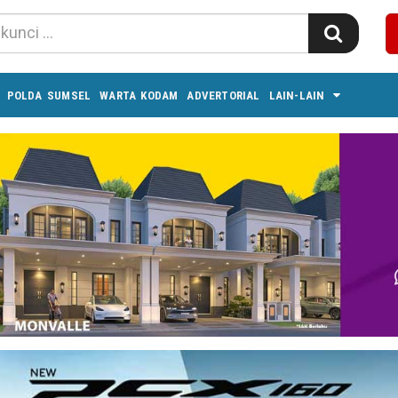
POLDA SUMSEL
WARTA KODAM
ADVERTORIAL
LAIN-LAIN