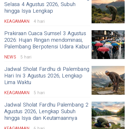
Selasa 4 Agustus 2026, Subuh
hingga Isya Lengkap
KEAGAMAAN
4 hari
Prakiraan Cuaca Sumsel 3 Agustus
2026: Hujan Ringan mendominasi,
Palembang Berpotensi Udara Kabur
NEWS
5 hari
Jadwal Sholat Fardhu di Palembang
Hari Ini 3 Agustus 2026, Lengkap
Lima Waktu
KEAGAMAAN
5 hari
Jadwal Sholat Fardhu Palembang 2
Agustus 2026, Lengkap Subuh
hingga Isya dan Keutamaannya
KEAGAMAAN
6 hari