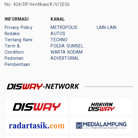
No: 424/DP-Verifikasi/K/V/2026
INFORMASI
KANAL
Privacy Policy
METROPOLIS
LAIN-LAIN
Redaksi
AUTOS
Tentang Kami
TECHNO
Term &
POLDA SUMSEL
Condition
WARTA KODAM
Pedoman
ADVERTORIAL
Pemberitaan