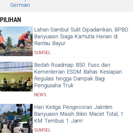
Germain
PILIHAN
Lahan Gambut Sulit Dipadamkan, BPBD
Banyuasin Siaga Karhutla Harian di
Rantau Bayur
SUMSEL
Bedah Roadmap B50: Fuso dan
Kementerian ESDM Bahas Kesiapan
Regulasi hingga Dampak Bagi
Pengusaha Truk
NEWS
Hari Ketiga Pengecoran Jalintim
Banyuasin Masih Bikin Macet Total, 1
KM Tembus 1 Jam!
SUMSEL