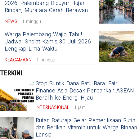
2026: Palembang Diguyur Hujan
Ringan, Muratara Cerah Berawan
NEWS
1 minggu
Warga Palembang Wajib Tahu!
Jadwal Sholat Kamis 30 Juli 2026
Lengkap Lima Waktu
KEAGAMAAN
1 minggu
TERKINI
Stop Suntik Dana Batu Bara! Fair
Finance Asia Desak Perbankan ASEAN
Beralih ke Energi Hijau
INTERNASIONAL
1 jam
Rutan Baturaja Gelar Pemeriksaan Rutin
dan Berikan Vitamin untuk Warga Binaan
Lansia