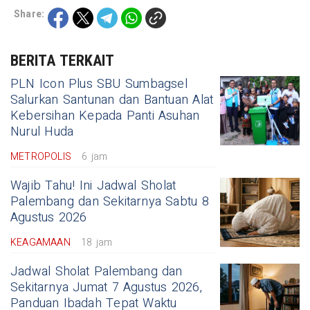
Share:
BERITA TERKAIT
PLN Icon Plus SBU Sumbagsel
Salurkan Santunan dan Bantuan Alat
Kebersihan Kepada Panti Asuhan
Nurul Huda
METROPOLIS
6 jam
Wajib Tahu! Ini Jadwal Sholat
Palembang dan Sekitarnya Sabtu 8
Agustus 2026
KEAGAMAAN
18 jam
Jadwal Sholat Palembang dan
Sekitarnya Jumat 7 Agustus 2026,
Panduan Ibadah Tepat Waktu