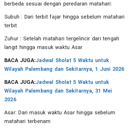
berbeda sesuai dengan peredaran matahari:
Subuh : Dari terbit fajar hingga sebelum matahari
terbit
Zuhur : Setelah matahari tergelincir dari tengah
langit hingga masuk waktu Asar
BACA JUGA:
Jadwal Sholat 5 Waktu untuk
Wilayah Palembang dan Sekitarnya, 1 Juni 2026
BACA JUGA:
Jadwal Sholat 5 Waktu untuk
Wilayah Palembang dan Sekitarnya, 31 Mei
2026
Asar: Dari masuk waktu Asar hingga sebelum
matahari terbenam