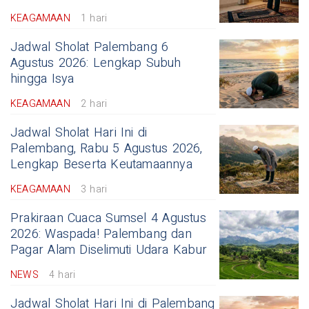
KEAGAMAAN
1 hari
Jadwal Sholat Palembang 6
Agustus 2026: Lengkap Subuh
hingga Isya
KEAGAMAAN
2 hari
Jadwal Sholat Hari Ini di
Palembang, Rabu 5 Agustus 2026,
Lengkap Beserta Keutamaannya
KEAGAMAAN
3 hari
Prakiraan Cuaca Sumsel 4 Agustus
2026: Waspada! Palembang dan
Pagar Alam Diselimuti Udara Kabur
NEWS
4 hari
Jadwal Sholat Hari Ini di Palembang