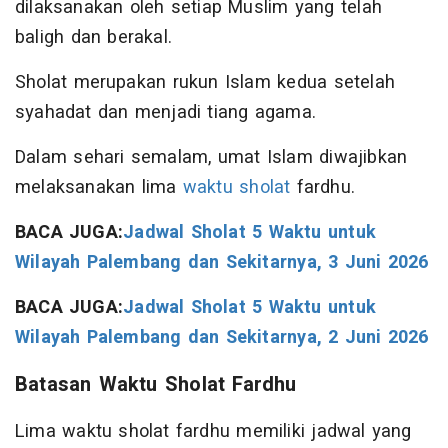
dilaksanakan oleh setiap Muslim yang telah
baligh dan berakal.
Sholat merupakan rukun Islam kedua setelah
syahadat dan menjadi tiang agama.
Dalam sehari semalam, umat Islam diwajibkan
melaksanakan lima
waktu sholat
fardhu.
BACA JUGA:
Jadwal Sholat 5 Waktu untuk
Wilayah Palembang dan Sekitarnya, 3 Juni 2026
BACA JUGA:
Jadwal Sholat 5 Waktu untuk
Wilayah Palembang dan Sekitarnya, 2 Juni 2026
Batasan Waktu Sholat Fardhu
Lima waktu sholat fardhu memiliki jadwal yang