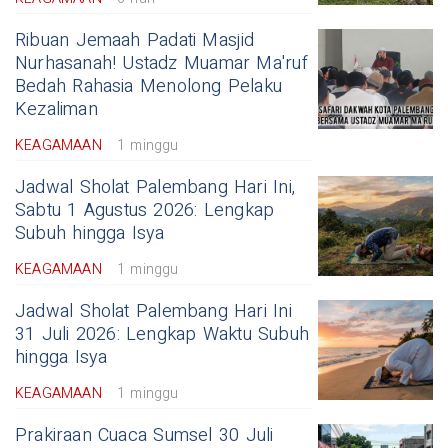
Ribuan Jemaah Padati Masjid
Nurhasanah! Ustadz Muamar Ma'ruf
Bedah Rahasia Menolong Pelaku
Kezaliman
KEAGAMAAN
1 minggu
Jadwal Sholat Palembang Hari Ini,
Sabtu 1 Agustus 2026: Lengkap
Subuh hingga Isya
KEAGAMAAN
1 minggu
Jadwal Sholat Palembang Hari Ini
31 Juli 2026: Lengkap Waktu Subuh
hingga Isya
KEAGAMAAN
1 minggu
Prakiraan Cuaca Sumsel 30 Juli