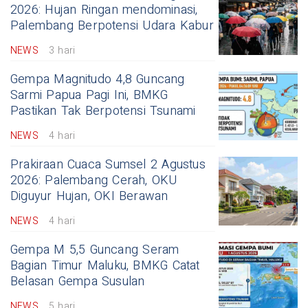
2026: Hujan Ringan mendominasi,
Palembang Berpotensi Udara Kabur
NEWS
3 hari
Gempa Magnitudo 4,8 Guncang
Sarmi Papua Pagi Ini, BMKG
Pastikan Tak Berpotensi Tsunami
NEWS
4 hari
Prakiraan Cuaca Sumsel 2 Agustus
2026: Palembang Cerah, OKU
Diguyur Hujan, OKI Berawan
NEWS
4 hari
Gempa M 5,5 Guncang Seram
Bagian Timur Maluku, BMKG Catat
Belasan Gempa Susulan
NEWS
5 hari