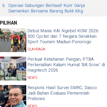
6
Operasi Gabungan Berhasil! Kurir Ganja
Diamankan Bersama Barang Bukti 6Kg
PILIHAN
Debut Manis KAI Ngebel KOM 2026:
500 Cyclist dari 7 Negara Gerakkan
Sport Tourism Madiun-Ponorogo
OLAHRAGA
Perkuat Ketahanan Pangan, PTBA
Perkenalkan Kalium Humat ‘BA Grow’ di
Inagritech 2026
NEWS
Respons Hasil Survei SMRC, Dasco:
Jadi Bahan Evaluasi Pemerintah
Prabowo
NEWS