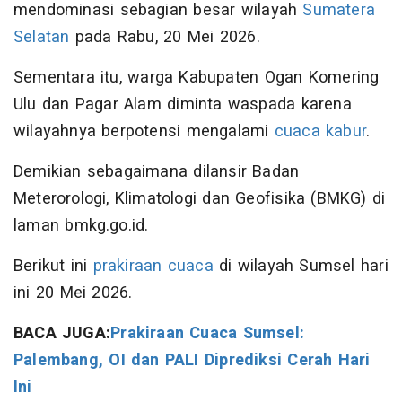
mendominasi sebagian besar wilayah
Sumatera
Selatan
pada Rabu, 20 Mei 2026.
Sementara itu, warga Kabupaten Ogan Komering
Ulu dan Pagar Alam diminta waspada karena
wilayahnya berpotensi mengalami
cuaca kabur
.
Demikian sebagaimana dilansir Badan
Meterorologi, Klimatologi dan Geofisika (BMKG) di
laman bmkg.go.id.
Berikut ini
prakiraan cuaca
di wilayah Sumsel hari
ini 20 Mei 2026.
BACA JUGA:
Prakiraan Cuaca Sumsel:
Palembang, OI dan PALI Diprediksi Cerah Hari
Ini