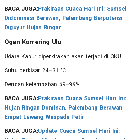
BACA JUGA:
Prakiraan Cuaca Hari Ini: Sumsel
Didominasi Berawan, Palembang Berpotensi
Diguyur Hujan Ringan
Ogan Komering Ulu
Udara Kabur diperkirakan akan terjadi di OKU
Suhu berkisar 24–31 °C
Dengan kelembaban 69–99%
BACA JUGA:
Prakiraan Cuaca Sumsel Hari Ini:
Hujan Ringan Dominan, Palembang Berawan,
Empat Lawang Waspada Petir
BACA JUGA:
Update Cuaca Sumsel Hari Ini: