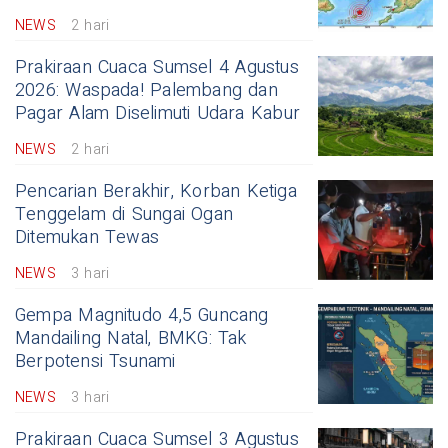
NEWS
2 hari
Prakiraan Cuaca Sumsel 4 Agustus
2026: Waspada! Palembang dan
Pagar Alam Diselimuti Udara Kabur
NEWS
2 hari
Pencarian Berakhir, Korban Ketiga
Tenggelam di Sungai Ogan
Ditemukan Tewas
NEWS
3 hari
Gempa Magnitudo 4,5 Guncang
Mandailing Natal, BMKG: Tak
Berpotensi Tsunami
NEWS
3 hari
Prakiraan Cuaca Sumsel 3 Agustus