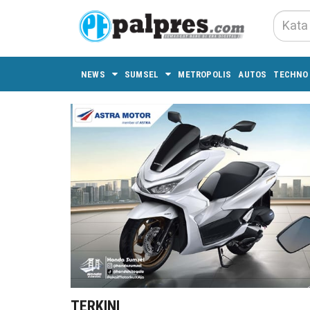
NEWS
SUMSEL
METROPOLIS
AUTOS
TECHNO
TERKINI