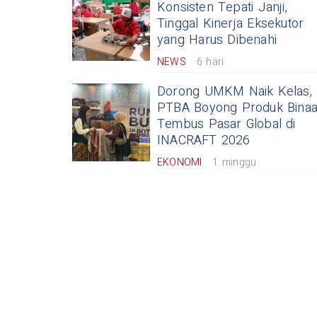
Konsisten Tepati Janji,
Tinggal Kinerja Eksekutor
yang Harus Dibenahi
NEWS
6 hari
Dorong UMKM Naik Kelas,
PTBA Boyong Produk Bina
Tembus Pasar Global di
INACRAFT 2026
EKONOMI
1 minggu