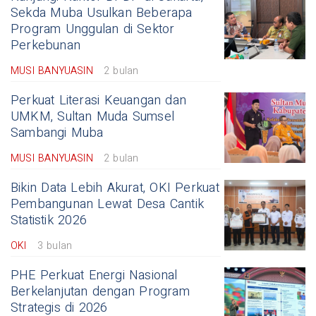
Sekda Muba Usulkan Beberapa
Program Unggulan di Sektor
Perkebunan
MUSI BANYUASIN
2 bulan
Perkuat Literasi Keuangan dan
UMKM, Sultan Muda Sumsel
Sambangi Muba
MUSI BANYUASIN
2 bulan
Bikin Data Lebih Akurat, OKI Perkuat
Pembangunan Lewat Desa Cantik
Statistik 2026
OKI
3 bulan
PHE Perkuat Energi Nasional
Berkelanjutan dengan Program
Strategis di 2026