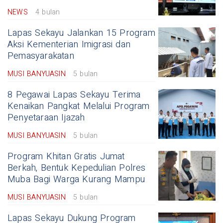
NEWS
4 bulan
Lapas Sekayu Jalankan 15 Program
Aksi Kementerian Imigrasi dan
Pemasyarakatan
MUSI BANYUASIN
5 bulan
8 Pegawai Lapas Sekayu Terima
Kenaikan Pangkat Melalui Program
Penyetaraan Ijazah
MUSI BANYUASIN
5 bulan
Program Khitan Gratis Jumat
Berkah, Bentuk Kepedulian Polres
Muba Bagi Warga Kurang Mampu
MUSI BANYUASIN
5 bulan
Lapas Sekayu Dukung Program