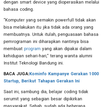
dengan smart device yang dioperasikan melalui
bahasa coding.
“Komputer yang semakin powerfull tidak akan
bisa melakukan itu jika tidak ada orang yang
membuatnya. Untuk itulah, penguasaan bahasa
pemrograman ini diharapkan nantinya bisa
membuat
program
yang akan dipakai dalam
kehidupan sehari-hari,” terang wanita alumni
Institut Teknologi Bandung ini.
BACA JUGA:
Kominfo Kampanye Gerakan 1000
Startup, Berikut Tahapan Gerakan Ini
Saat ini, sambung dia, belajar coding tidak
serumit yang sebagian besar dipikirkan
masyarakat. Sebab, sudah ada beberapa