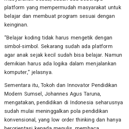
platform yang mempermudah masyarakat untuk
belajar dan membuat program sesuai dengan
keinginan.
“Belajar koding tidak harus mengetik dengan
simbol-simbol. Sekarang sudah ada platform
agar anak sejak kecil sudah bisa belajar. Namun
demikian harus ada logika dalam menjalankan
komputer,” jelasnya.
Sementara itu, Tokoh dan Innovator Pendidikan
Modern Sumsel, Johannes Agus Taruna,
mengatakan, pendidikan di Indonesia seharusnya
sudah mulai meninggalkan pola pendidikan
konvensional, yang low order thinking dan hanya
berorientasi kepada menulis, membaca,