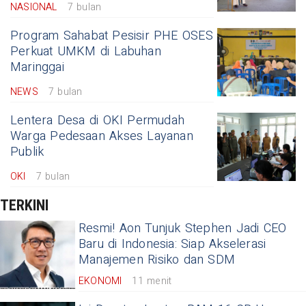
NASIONAL
7 bulan
Program Sahabat Pesisir PHE OSES
Perkuat UMKM di Labuhan
Maringgai
NEWS
7 bulan
Lentera Desa di OKI Permudah
Warga Pedesaan Akses Layanan
Publik
OKI
7 bulan
TERKINI
Resmi! Aon Tunjuk Stephen Jadi CEO
Baru di Indonesia: Siap Akselerasi
Manajemen Risiko dan SDM
EKONOMI
11 menit