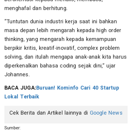
menghafal dan berhitung.
“Tuntutan dunia industri kerja saat ini bahkan
masa depan lebih mengarah kepada high order
thinking, yang mengarah kepada kemampuan
berpikir kritis, kreatif-inovatif, complex problem
solving, dan itulah mengapa anak-anak kita harus
diperkenalkan bahasa coding sejak dini,” ujar
Johannes.
BACA JUGA:
Buruan! Kominfo Cari 40 Startup
Lokal Terbaik
Cek Berita dan Artikel lainnya di
Google News
Sumber: