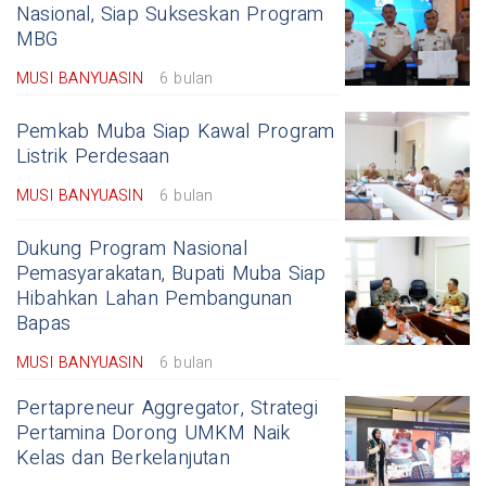
Nasional, Siap Sukseskan Program
MBG
MUSI BANYUASIN
6 bulan
Pemkab Muba Siap Kawal Program
Listrik Perdesaan
MUSI BANYUASIN
6 bulan
Dukung Program Nasional
Pemasyarakatan, Bupati Muba Siap
Hibahkan Lahan Pembangunan
Bapas
MUSI BANYUASIN
6 bulan
Pertapreneur Aggregator, Strategi
Pertamina Dorong UMKM Naik
Kelas dan Berkelanjutan